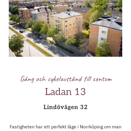
Gång och cykelavstånd till centum
Ladan 13
Lindövägen 32
Fastigheten har ett perfekt läge i Norrköping om man