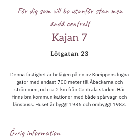
För dig som vill bo utanför stan men
ändå centralt
Kajan 7
Lötgatan 23
Denna fastighet är belägen på en av Kneippens lugna
gator med endast 700 meter till Åbackarna och
strömmen, och ca 2 km från Centrala staden. Här
finns bra kommunikationer med både spårvagn och
länsbuss. Huset är byggt 1936 och ombyggt 1983.
Övrig information