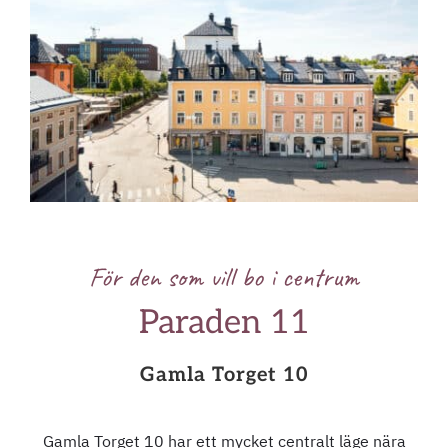
För den som vill bo i centrum
Paraden 11
Gamla Torget 10
Gamla Torget 10 har ett mycket centralt läge nära