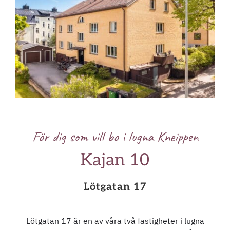
För dig som vill bo i lugna Kneippen
Kajan 10
Lötgatan 17
Lötgatan 17 är en av våra två fastigheter i lugna