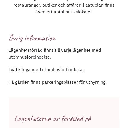
restauranger, butiker och affärer. I gatuplan finns
även ett antal butikslokaler.
Övrig information
Lägenhetsförråd finns till varje lägenhet med
utomhusförbindelse.
Tvättstuga med utomhusförbindelse.
På gården finns parkeringsplatser för uthyrning.
Lägenheterna är fördelad på