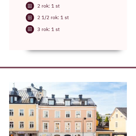
2 rok: 1 st
2 1/2 rok: 1 st
3 rok: 1 st