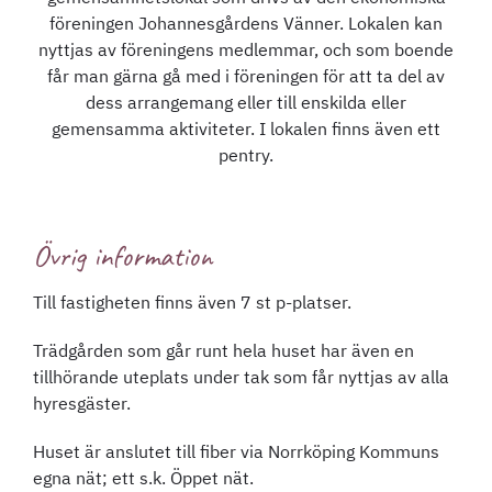
föreningen Johannesgårdens Vänner. Lokalen kan
nyttjas av föreningens medlemmar, och som boende
får man gärna gå med i föreningen för att ta del av
dess arrangemang eller till enskilda eller
gemensamma aktiviteter. I lokalen finns även ett
pentry.
Övrig information
Till fastigheten finns även 7 st p-platser.
Trädgården som går runt hela huset har även en
tillhörande uteplats under tak som får nyttjas av alla
hyresgäster.
Huset är anslutet till fiber via Norrköping Kommuns
egna nät; ett s.k. Öppet nät.