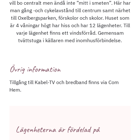
vill bo centralt men ändå inte ”mitt i smeten”. Här har
man gång -och cykelavstånd till centrum samt närhet
till Oxelbergsparken, förskolor och skolor. Huset som
är 4 våningar högt har hiss och har 12 lägenheter. Till
varje lägenhet finns ett vindsförråd. Gemensam
tvättstuga i källaren med inomhusförbindelse.
Övrig information
Tillgång till Kabel-TV och bredband finns via Com
Hem.
Lägenheterna är fördelad på