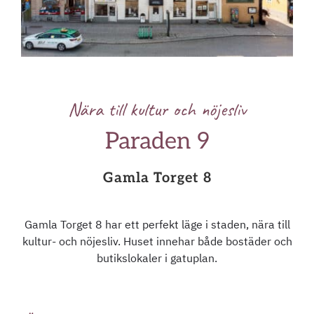
Nära till kultur och nöjesliv
Paraden 9
Gamla Torget 8
Gamla Torget 8 har ett perfekt läge i staden, nära till
kultur- och nöjesliv. Huset innehar både bostäder och
butikslokaler i gatuplan.