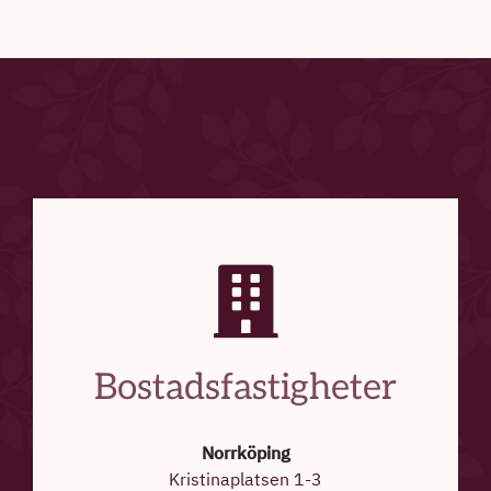
Bostadsfastigheter
Norrköping
Kristinaplatsen 1-3