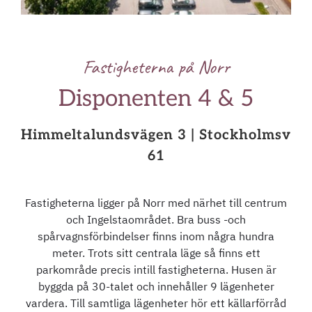
Fastigheterna på Norr
Disponenten 4 & 5
Himmeltalundsvägen 3 | Stockholmsv
61
Fastigheterna ligger på Norr med närhet till centrum
och Ingelstaområdet. Bra buss -och
spårvagnsförbindelser finns inom några hundra
meter. Trots sitt centrala läge så finns ett
parkområde precis intill fastigheterna. Husen är
byggda på 30-talet och innehåller 9 lägenheter
vardera. Till samtliga lägenheter hör ett källarförråd