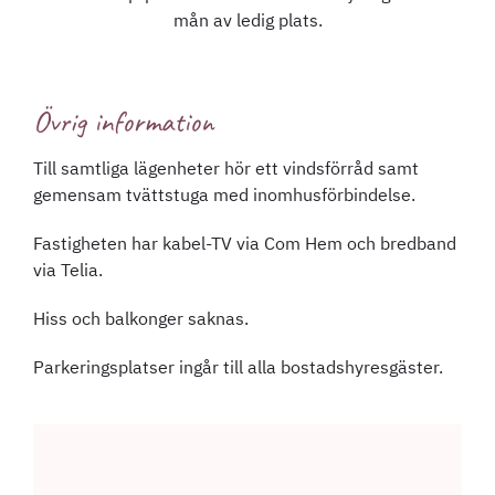
mån av ledig plats.
Övrig information
Till samtliga lägenheter hör ett vindsförråd samt
gemensam tvättstuga med inomhusförbindelse.
Fastigheten har kabel-TV via Com Hem och bredband
via Telia.
Hiss och balkonger saknas.
Parkeringsplatser ingår till alla bostadshyresgäster.