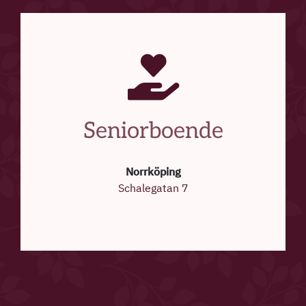
Seniorboende
Norrköping
Schalegatan 7