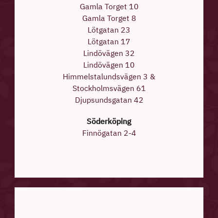
Gamla Torget 10
Gamla Torget 8
Lötgatan 23
Lötgatan 17
Lindövägen 32
Lindövägen 10
Himmelstalundsvägen 3 &
Stockholmsvägen 61
Djupsundsgatan 42
Söderköping
Finnögatan 2-4