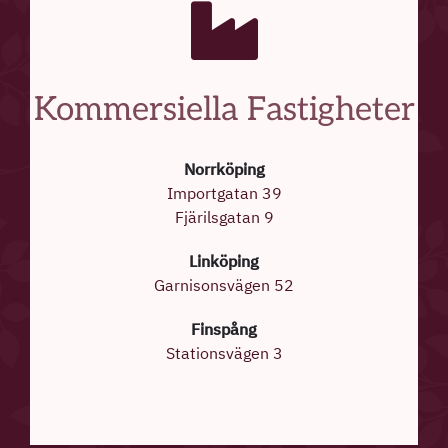
Kommersiella Fastigheter
Norrköping
Importgatan 39
Fjärilsgatan 9
Linköping
Garnisonsvägen 52
Finspång
Stationsvägen 3