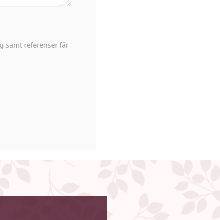
g samt referenser får