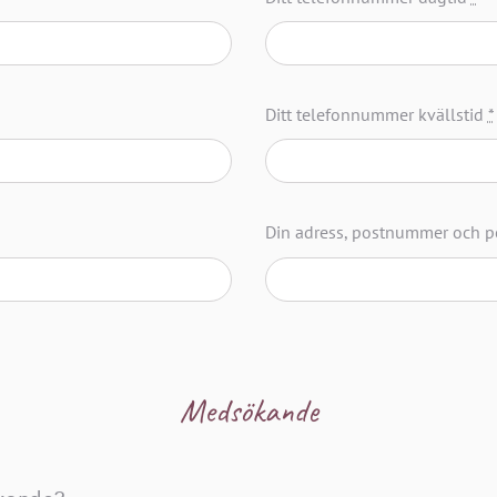
Ditt telefonnummer kvällstid
*
Din adress, postnummer och p
Medsökande