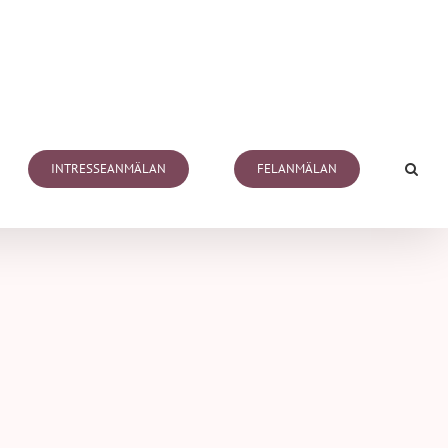
INTRESSEANMÄLAN
FELANMÄLAN