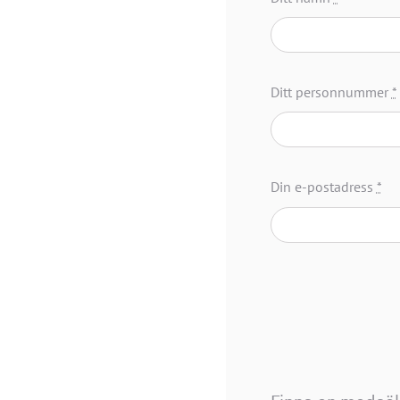
Ditt personnummer
*
Din e-postadress
*