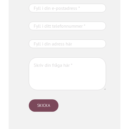
SKICKA