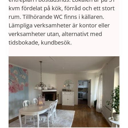
kvm fördelat på kök, förråd och ett stort
rum. Tillhörande WC finns i källaren.
Lämpliga verksamheter är kontor eller
verksamheter utan, alternativt med
tidsbokade, kundbesök.