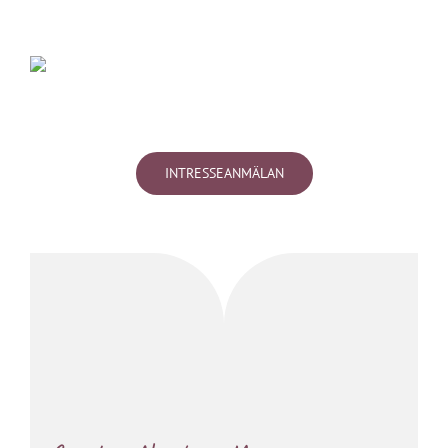
INTRESSEANMÄLAN