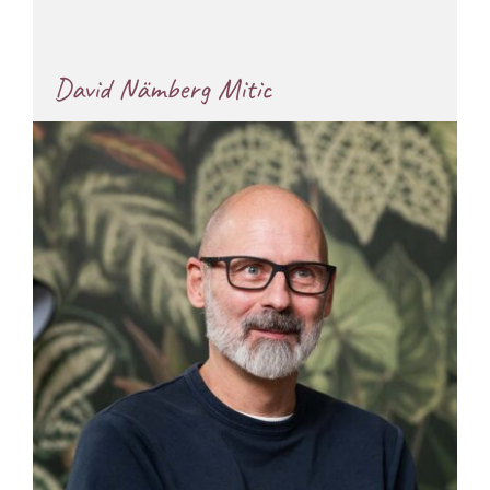
David Nämberg Mitic