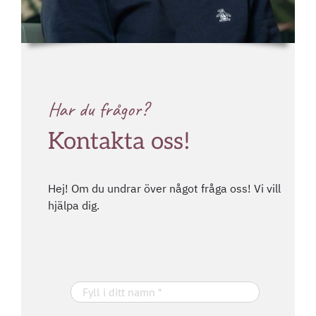
Har du frågor?
Kontakta oss!
Hej! Om du undrar över något fråga oss! Vi vill
hjälpa dig.