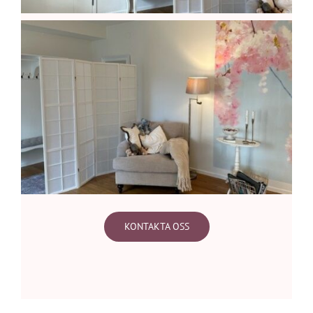
KONTAKTA OSS