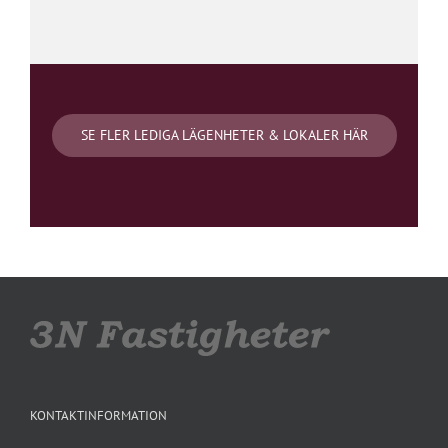
SE FLER LEDIGA LÄGENHETER & LOKALER HÄR
KONTAKTINFORMATION